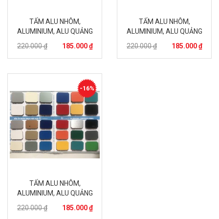
TẤM ALU NHÔM,
TẤM ALU NHÔM,
ALUMINIUM, ALU QUẢNG
ALUMINIUM, ALU QUẢNG
CÁO – 3
CÁO – 4
220.000 ₫
185.000 ₫
220.000 ₫
185.000 ₫
-16%
TẤM ALU NHÔM,
ALUMINIUM, ALU QUẢNG
CÁO – 5
220.000 ₫
185.000 ₫