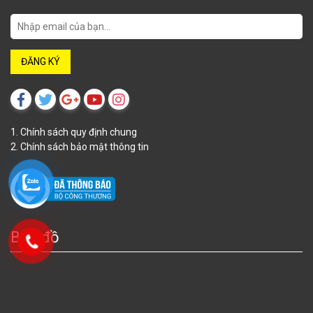
1. Chính sách quy định chung
2. Chính sách bảo mật thông tin
Bản đồ