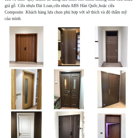
giả gỗ. Cửa nhựa Đài Loan,cửa nhựa ABS Hàn Quốc,hoặc cửa
Composite. Khách hàng lựa chọn phù hợp với sở thích và độ thẩm mỹ
của mình.