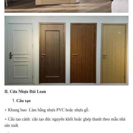
II. Cửa Nhựa Đài Loan
Cấu tạo
+ Khung bao: Làm bằng nhựa PVC hoặc nhựa gỗ.
+ Cấu tạo cánh: cấu tạo đúc nguyên khối hoặc ghép thanh theo mẫu nhà
sản xuất.