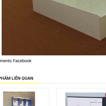
ments Facebook
PHẨM LIÊN QUAN