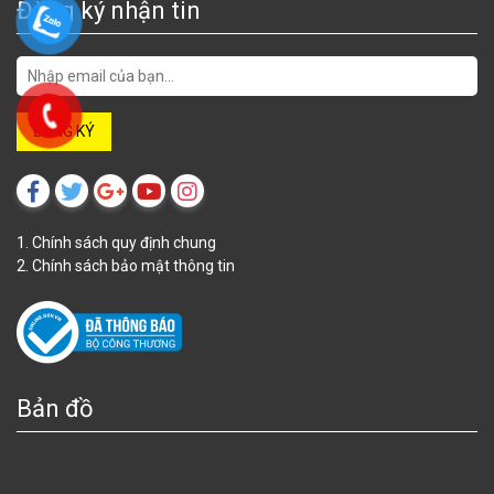
Đăng ký nhận tin
1. Chính sách quy định chung
2. Chính sách bảo mật thông tin
Bản đồ