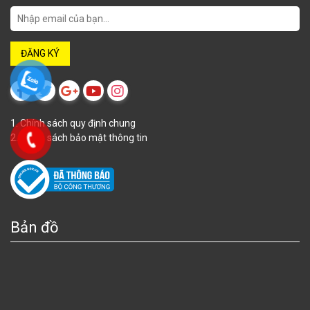
1. Chính sách quy định chung
2. Chính sách bảo mật thông tin
Bản đồ