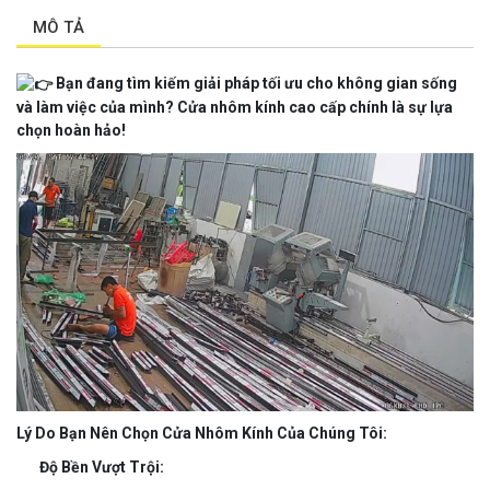
MÔ TẢ
Bạn đang tìm kiếm giải pháp tối ưu cho không gian sống
và làm việc của mình? Cửa nhôm kính cao cấp chính là sự lựa
chọn hoàn hảo!
Lý Do Bạn Nên Chọn Cửa Nhôm Kính Của Chúng Tôi:
Độ Bền Vượt Trội: