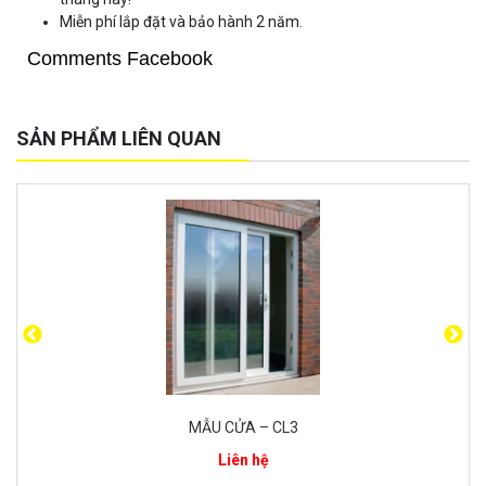
Miễn phí lắp đặt và bảo hành 2 năm.
Comments Facebook
SẢN PHẨM LIÊN QUAN
MẪU CỬA – CL3
Liên hệ