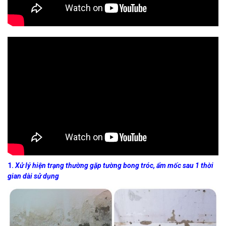
1.
Xử lý hiện trạng thường gặp tường bong tróc, ẩm mốc sau 1 thời
gian dài sử dụng