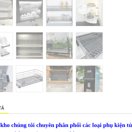
TẢ
kho chúng tôi chuyên phân phối các loại phụ kiện tủ