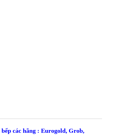
 bếp các hãng : Eurogold, Grob,