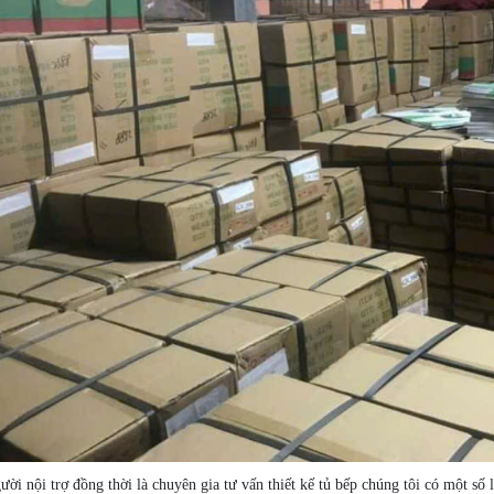
ười nội trợ đồng thời là chuyên gia tư vấn thiết kế tủ bếp chúng tôi có một