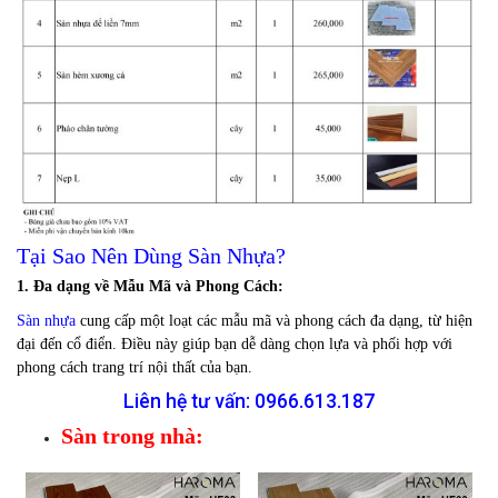
Tại Sao Nên Dùng Sàn Nhựa?
1. Đa dạng về Mẫu Mã và Phong Cách:
Sàn nhựa
cung cấp một loạt các mẫu mã và phong cách đa dạng, từ hiện
đại đến cổ điển. Điều này giúp bạn dễ dàng chọn lựa và phối hợp với
phong cách trang trí nội thất của bạn.
Liên hệ tư vấn:
0966.613.187
Sàn trong nhà: