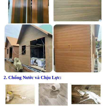
2. Chống Nước và Chịu Lực: