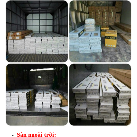
Sàn ngoài trời: