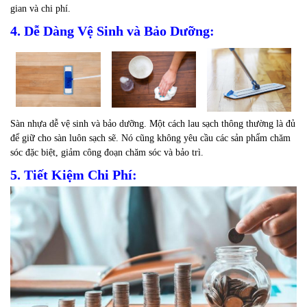
gian và chi phí.
4. Dễ Dàng Vệ Sinh và Bảo Dưỡng:
Sàn nhựa dễ vệ sinh và bảo dưỡng. Một cách lau sạch thông thường là đủ
để giữ cho sàn luôn sạch sẽ. Nó cũng không yêu cầu các sản phẩm chăm
sóc đặc biệt, giảm công đoạn chăm sóc và bảo trì.
5. Tiết Kiệm Chi Phí: