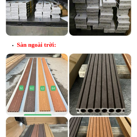
Sàn ngoài trời: