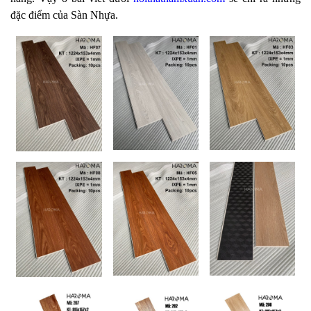
đặc điểm của Sàn Nhựa.