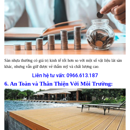
Sàn nhựa thường có giá trị kinh tế tốt hơn so với một số vật liệu lát sàn
khác, nhưng vẫn giữ được vẻ thẩm mỹ và chất lượng cao.
Liên hệ tư vấn:
0966.613.187
6. An Toàn và Thân Thiện Với Môi Trường: