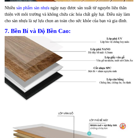
Nhiều
sản phẩm sàn nhựa
ngày nay được sản xuất từ nguyên liệu thân
thiện với môi trường và không chứa các hóa chất gây hại. Điều này làm
cho sàn nhựa là sự lựa chọn an toàn cho sức khỏe của bạn và gia đình.
7. Bền Bỉ và Độ Bền Cao: