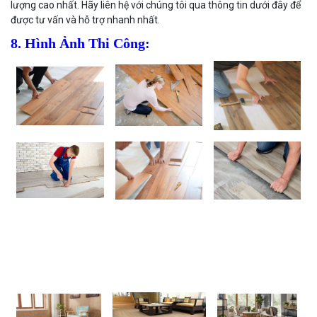
lượng cao nhất. Hãy liên hệ với chúng tôi qua thông tin dưới đây để
được tư vấn và hỗ trợ nhanh nhất.
8. Hình Ảnh Thi Công: