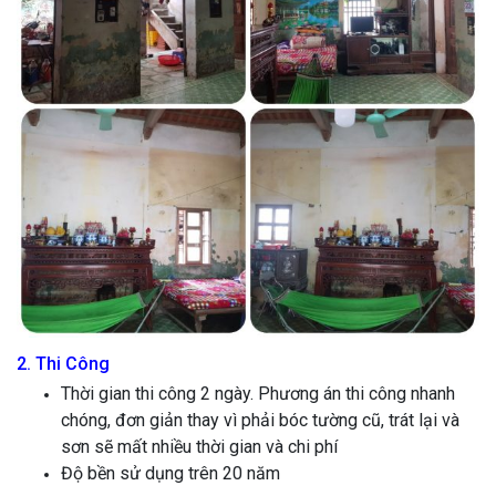
2. Thi Công
Thời gian thi công 2 ngày. Phương án thi công nhanh
chóng, đơn giản thay vì phải bóc tường cũ, trát lại và
sơn sẽ mất nhiều thời gian và chi phí
Độ bền sử dụng trên 20 năm