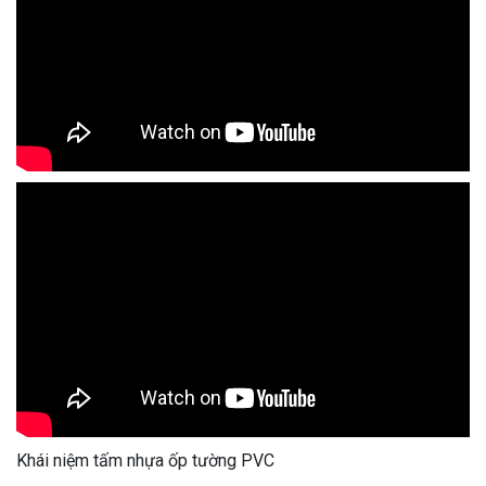
Khái niệm tấm nhựa ốp tường PVC