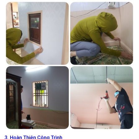
3. Hoàn Thiện Công Trình