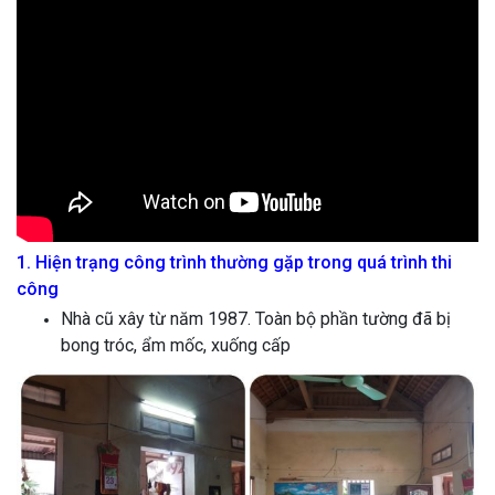
1. Hiện trạng công trình thường gặp trong quá trình thi
công
Nhà cũ xây từ năm 1987. Toàn bộ phần tường đã bị
bong tróc, ẩm mốc, xuống cấp