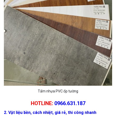
Tấm nhựa PVC ốp tường
HOTLINE:
0966.631.187
2. Vật liệu bền, cách nhiệt, giá rẻ, thi công nhanh