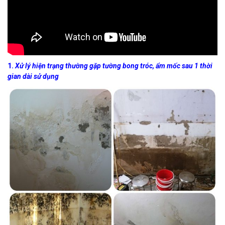
1.
Xử lý hiện trạng thường gặp tường bong tróc, ẩm mốc sau 1 thời
gian dài sử dụng