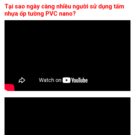
Tại sao ngày càng nhiều người sử dụng tấm
nhựa ốp tường PVC nano?