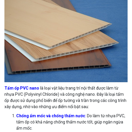
Tấm ốp PVC nano
là loại vật liệu trang trí nội thất được làm từ
nhựa PVC (Polyvinyl Chloride) và công nghệ nano. Đây là loại tấm
ốp được sử dụng phổ biến để ốp tường và trần trong các công trình
xây dựng, nhờ vào những ưu điểm nổi bật sau:
Chống ẩm mốc và chống thấm nước
:
Do làm từ nhựa PVC,
tấm ốp có khả năng chống thấm nước tốt, giúp ngăn ngừa
ẩm mốc.