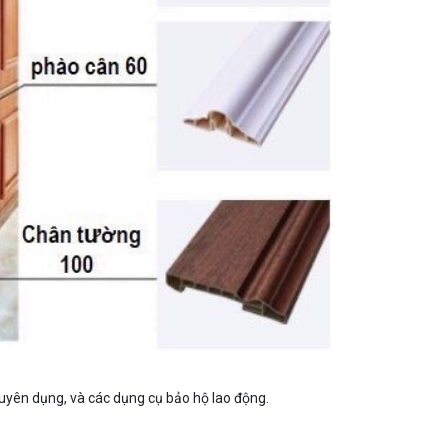
huyên dụng, và các dụng cụ bảo hộ lao động.