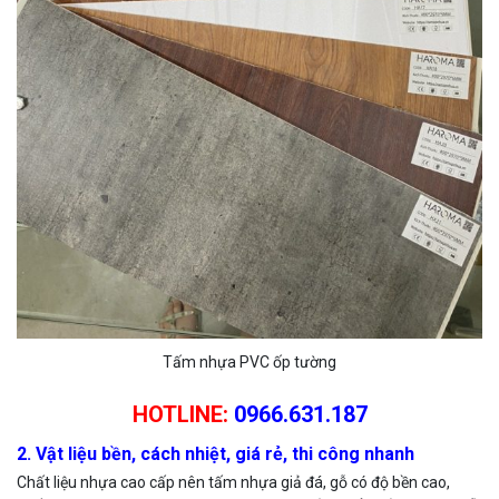
Tấm nhựa PVC ốp tường
HOTLINE:
0966.631.187
2. Vật liệu bền, cách nhiệt, giá rẻ, thi công nhanh
Chất liệu nhựa cao cấp nên tấm nhựa giả đá, gỗ có độ bền cao,