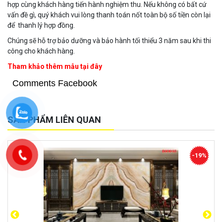
hợp cùng khách hàng tiến hành nghiệm thu. Nếu không có bất cứ
vấn đề gì, quý khách vui lòng thanh toán nốt toàn bộ số tiền còn lại
để thanh lý hợp đồng.
Chúng sẽ hỗ trợ bảo dưỡng và bảo hành tối thiểu 3 năm sau khi thi
công cho khách hàng.
Tham khảo thêm mẫu tại đây
Comments Facebook
SẢN PHẨM LIÊN QUAN
-42%