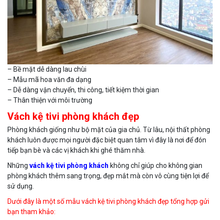
– Bề mặt dễ dàng lau chùi
– Mẫu mã hoa văn đa dạng
– Dễ dàng vận chuyển, thi công, tiết kiệm thời gian
– Thân thiện với môi trường
Vách kệ tivi phòng khách đẹp
Phòng khách giống như bộ mặt của gia chủ. Từ lâu, nội thất phòng
khách luôn được mọi người đặc biệt quan tâm vì đây là nơi để đón
tiếp bạn bè và các vị khách khi ghé thăm nhà.
Những
vách kệ tivi phòng khách
không chỉ giúp cho không gian
phòng khách thêm sang trọng, đẹp mắt mà còn vô cùng tiện lợi để
sử dụng.
Dưới đây là một số mẫu vách kệ tivi phòng khách đẹp tổng hợp gửi
bạn tham khảo: