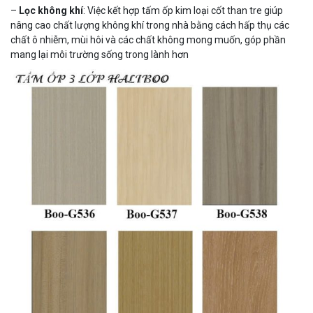
–
Lọc không khí
: Việc kết hợp tấm ốp kim loại cốt than tre giúp
nâng cao chất lượng không khí trong nhà bằng cách hấp thụ các
chất ô nhiễm, mùi hôi và các chất không mong muốn, góp phần
mang lại môi trường sống trong lành hơn