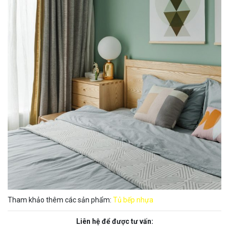
Tham khảo thêm các sản phẩm:
Tủ bếp nhựa
Liên hệ để được tư vấn: