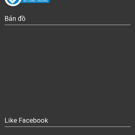
Bản đồ
Like Facebook