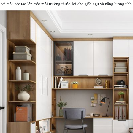
 và màu sắc tạo lập một môi trường thuận lợi cho giấc ngủ và năng lượng tích 