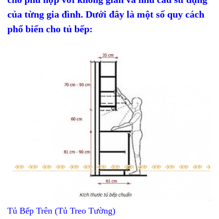
của từng gia đình. Dưới đây là một số quy cách
phổ biến cho tủ bếp:
Tủ Bếp Trên (Tủ Treo Tường)