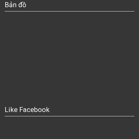
Bản đồ
Like Facebook