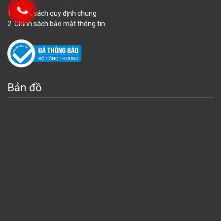
1. Chính sách quy định chung
2. Chính sách bảo mật thông tin
Bản đồ