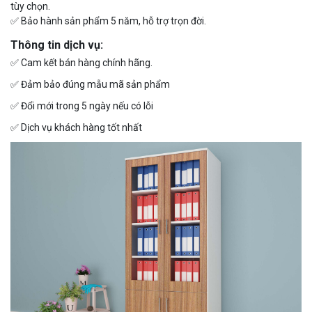
tùy chọn.
✅
Bảo hành sản phẩm 5 năm, hỗ trợ trọn đời.
Thông tin dịch vụ:
✅
Cam kết bán hàng chính hãng.
✅
Đảm bảo đúng mẫu mã sản phẩm
✅
Đổi mới trong 5 ngày nếu có lỗi
✅
Dịch vụ khách hàng tốt nhất