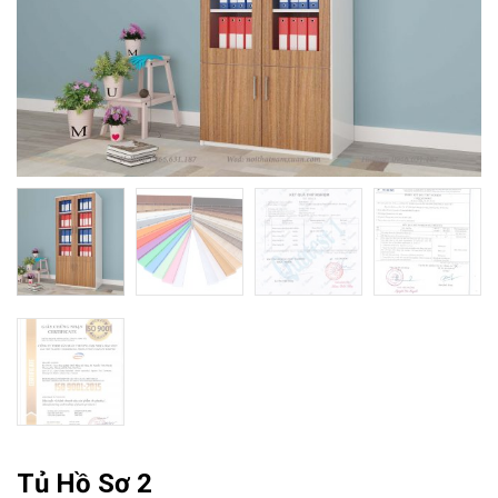
Tủ Hồ Sơ 2