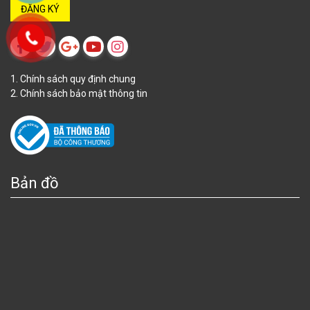
1. Chính sách quy định chung
2. Chính sách bảo mật thông tin
Bản đồ