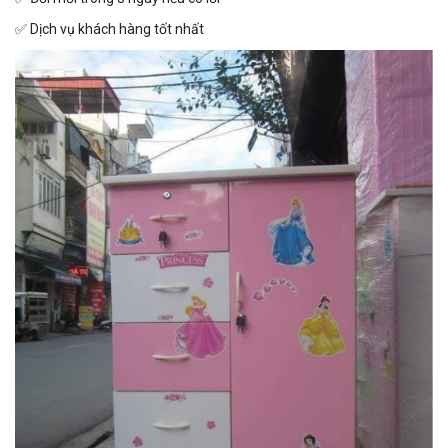
✅
Dịch vụ khách hàng tốt nhất