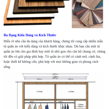
Đa Dạng Kiểu Dáng và Kích Thước
Hiểu rõ nhu cầu đa dạng của khách hàng, chúng tôi cung cấp nhiều mẫu
tủ quần áo với kiểu dáng và kích thước khác nhau. Dù bạn cần một tủ
quần áo lớn cho gia đình hay một tủ nhỏ gọn cho căn hộ chung cư, chúng
tôi đều có giải pháp phù hợp. Tủ quần áo có thể có cánh mở, cánh lùa,
hoặc thiết kế không cửa, phù hợp với mọi không gian và phong cách
sống.