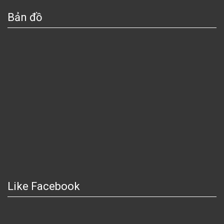
Bản đồ
Like Facebook