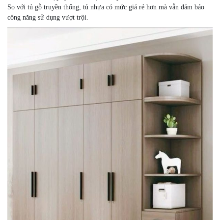
So với tủ gỗ truyền thống, tủ nhựa có mức giá rẻ hơn mà vẫn đảm bảo
công năng sử dụng vượt trội.