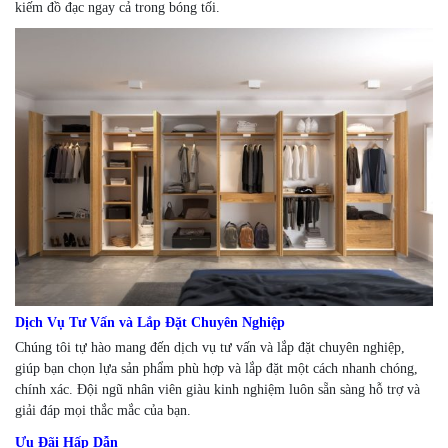
kiếm đồ đạc ngay cả trong bóng tối.
Dịch Vụ Tư Vấn và Lắp Đặt Chuyên Nghiệp
Chúng tôi tự hào mang đến dịch vụ tư vấn và lắp đặt chuyên nghiệp,
giúp bạn chọn lựa sản phẩm phù hợp và lắp đặt một cách nhanh chóng,
chính xác. Đội ngũ nhân viên giàu kinh nghiệm luôn sẵn sàng hỗ trợ và
giải đáp mọi thắc mắc của bạn.
Ưu Đãi Hấp Dẫn