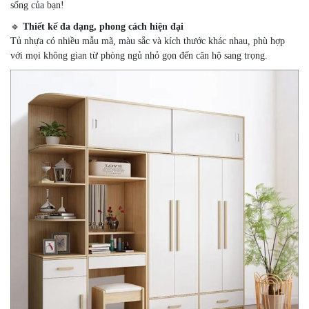
sống của bạn!
🔹
Thiết kế đa dạng, phong cách hiện đại
Tủ nhựa có nhiều mẫu mã, màu sắc và kích thước khác nhau, phù hợp
với mọi không gian từ phòng ngủ nhỏ gọn đến căn hộ sang trọng.