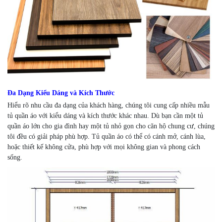
Đa Dạng Kiểu Dáng và Kích Thước
Hiểu rõ nhu cầu đa dạng của khách hàng, chúng tôi cung cấp nhiều mẫu
tủ quần áo với kiểu dáng và kích thước khác nhau. Dù bạn cần một tủ
quần áo lớn cho gia đình hay một tủ nhỏ gọn cho căn hộ chung cư, chúng
tôi đều có giải pháp phù hợp. Tủ quần áo có thể có cánh mở, cánh lùa,
hoặc thiết kế không cửa, phù hợp với mọi không gian và phong cách
sống.