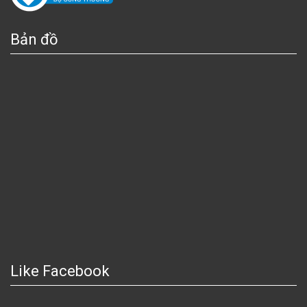
Bản đồ
Like Facebook