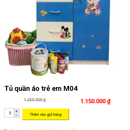
Tủ quần áo trẻ em M04
1.250.000 ₫
1.150.000 ₫
Thêm vào giỏ hàng