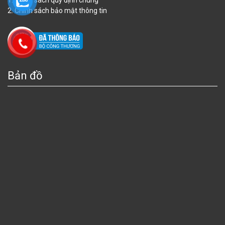
2. Chính sách bảo mật thông tin
Bản đồ