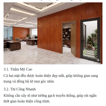
3.1. Thẩm Mỹ Cao
Cả hai mặt đều được hoàn thiện đẹp mắt, giúp không gian sang
trọng và đồng bộ từ mọi góc nhìn.
3.2. Thi Công Nhanh
Không cần xây tô như tường gạch truyền thống, giúp rút ngắn
thời gian hoàn thiện công trình.