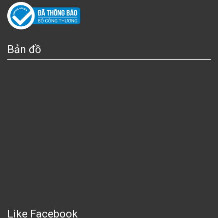
Bản đồ
Like Facebook