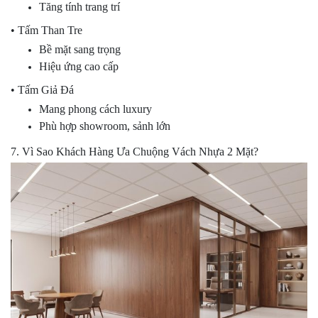
Tăng tính trang trí
• Tấm Than Tre
Bề mặt sang trọng
Hiệu ứng cao cấp
• Tấm Giả Đá
Mang phong cách luxury
Phù hợp showroom, sảnh lớn
7. Vì Sao Khách Hàng Ưa Chuộng Vách Nhựa 2 Mặt?