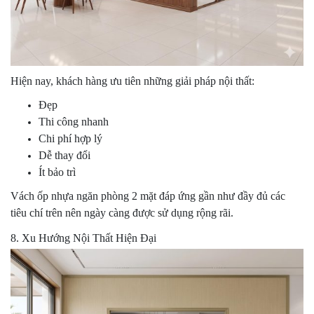
Hiện nay, khách hàng ưu tiên những giải pháp nội thất:
Đẹp
Thi công nhanh
Chi phí hợp lý
Dễ thay đổi
Ít bảo trì
Vách ốp nhựa ngăn phòng 2 mặt đáp ứng gần như đầy đủ các
tiêu chí trên nên ngày càng được sử dụng rộng rãi.
8. Xu Hướng Nội Thất Hiện Đại