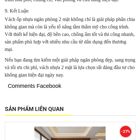
9. Kết Luận
Vách ốp nhựa ngăn phòng 2 mặt không chỉ là giải pháp phân chia
không gian mà còn là yếu tố nâng tầm thẩm mỹ cho công trình.
Với thiết kế hiện đại, độ bền cao, chống ẩm tốt và thi công nhanh,
sản phẩm phù hợp với nhiều nhu cầu từ dân dụng đến thương
mại.
Nếu bạn đang tìm kiếm một giải pháp ngăn phòng đẹp, sang trọng
và tối ưu chi phí, vách nhựa 2 mặt là lựa chọn rất đáng đầu tư cho
không gian hiện đại ngày nay.
Comments Facebook
SẢN PHẨM LIÊN QUAN
-27%