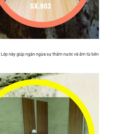
 Lớp này giúp ngăn ngừa sự thấm nước và ẩm từ bên