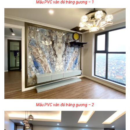
Mẫu PVC vân đá tráng gương – 1
Mẫu PVC vân đá tráng gương – 2