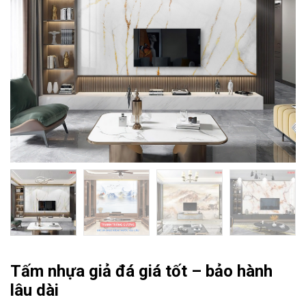
Tấm nhựa giả đá giá tốt – bảo hành
lâu dài