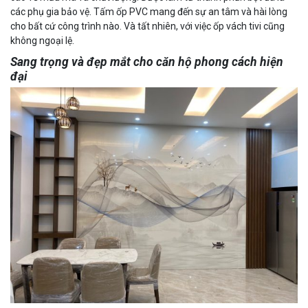
các phụ gia bảo vệ. Tấm ốp PVC mang đến sự an tâm và hài lòng
cho bất cứ công trình nào. Và tất nhiên, với việc ốp vách tivi cũng
không ngoại lệ.
Sang trọng và đẹp mắt cho căn hộ phong cách hiện
đại