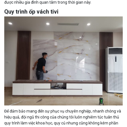
được nhiều gia đình quan tâm trong thời gian này.
Quy trình ốp vách tivi
Để đảm bảo mang đến sự phục vụ chuyên nghiệp, nhanh chóng và
hiệu quả, đội ngũ thi công của chúng tôi luôn nghiêm túc tuân thủ
quy trình làm việc khoa học, quy củ nhưng cũng không kém phần