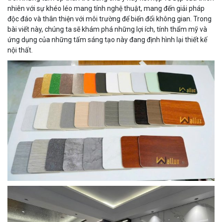
nhiên với sự khéo léo mang tính nghệ thuật, mang đến giải pháp
độc đáo và thân thiện với môi trường để biến đổi không gian. Trong
bài viết này, chúng ta sẽ khám phá những lợi ích, tính thẩm mỹ và
ứng dụng của những tấm sáng tạo này đang định hình lại thiết kế
nội thất.