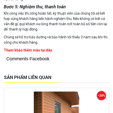
Bước 5: Nghiệm thu, thanh toán
Khi công việc thi công hoàn tất, kỹ thuật viên của chúng tôi sẽ kết
hợp cùng khách hàng tiến hành nghiệm thu. Nếu không có bất cứ
vấn đề gì, quý khách vui lòng thanh toán nốt toàn bộ số tiền còn lại
để thanh lý hợp đồng.
Chúng sẽ hỗ trợ bảo dưỡng và bảo hành tối thiểu 3 năm sau khi thi
công cho khách hàng.
Tham khảo thêm mẫu tại đây
Comments Facebook
SẢN PHẨM LIÊN QUAN
-14%