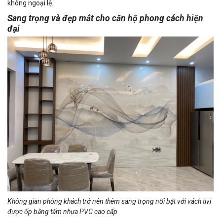
không ngoại lệ.
Sang trọng và đẹp mắt cho căn hộ phong cách hiện
đại
Không gian phòng khách trở nên thêm sang trọng nổi bật với vách tivi
được ốp bằng tấm nhựa PVC cao cấp