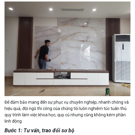
Để đảm bảo mang đến sự phục vụ chuyên nghiệp, nhanh chóng và
hiệu quả, đội ngũ thi công của chúng tôi luôn nghiêm túc tuân thủ
quy trình làm việc khoa học, quy củ nhưng cũng không kém phần
linh động.
Bước 1: Tư vấn, trao đổi sơ bộ