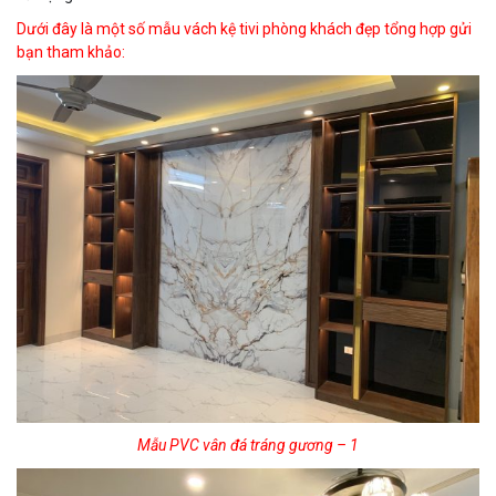
Dưới đây là một số mẫu vách kệ tivi phòng khách đẹp tổng hợp gửi
bạn tham khảo:
Mẫu PVC vân đá tráng gương – 1