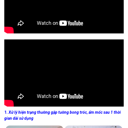
1.
Xử lý hiện trạng thường gặp tường bong tróc, ẩm mốc sau 1 thời
gian dài sử dụng