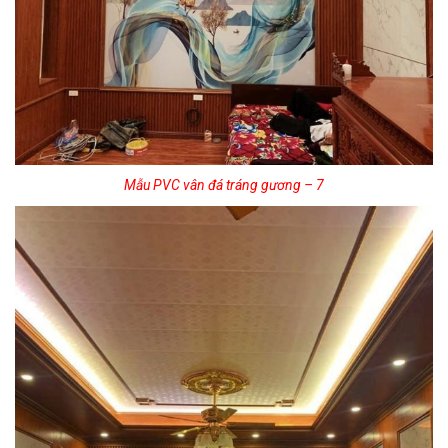
Mẫu PVC vân đá tráng gương – 7