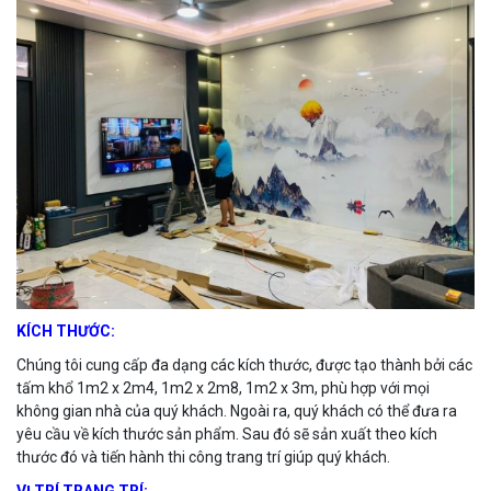
KÍCH THƯỚC:
Chúng tôi cung cấp đa dạng các kích thước, được tạo thành bởi các
tấm khổ 1m2 x 2m4, 1m2 x 2m8, 1m2 x 3m, phù hợp với mọi
không gian nhà của quý khách. Ngoài ra, quý khách có thể đưa ra
yêu cầu về kích thước sản phẩm. Sau đó sẽ sản xuất theo kích
thước đó và tiến hành thi công trang trí giúp quý khách.