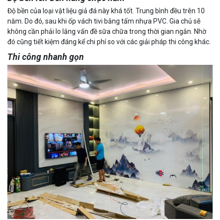
Độ bền của loại vật liệu giả đá này khá tốt. Trung bình đều trên 10
năm. Do đó, sau khi ốp vách tivi bằng tấm nhựa PVC. Gia chủ sẽ
không cần phải lo lắng vấn đề sữa chữa trong thời gian ngắn. Nhờ
đó cũng tiết kiệm đáng kể chi phí so với các giải pháp thi công khác.
Thi công nhanh gọn