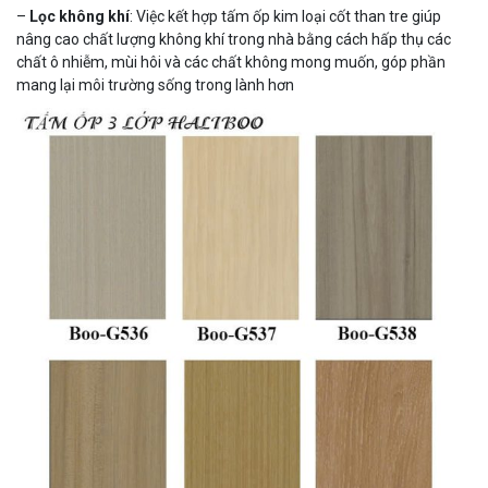
–
Lọc không khí
: Việc kết hợp tấm ốp kim loại cốt than tre giúp
nâng cao chất lượng không khí trong nhà bằng cách hấp thụ các
chất ô nhiễm, mùi hôi và các chất không mong muốn, góp phần
mang lại môi trường sống trong lành hơn