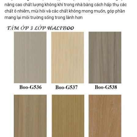
nâng cao chất lượng không khí trong nhà bằng cách hấp thụ các
chất ô nhiễm, mùi hôi và các chất không mong muốn, góp phần
mang lại môi trường sống trong lành hơn