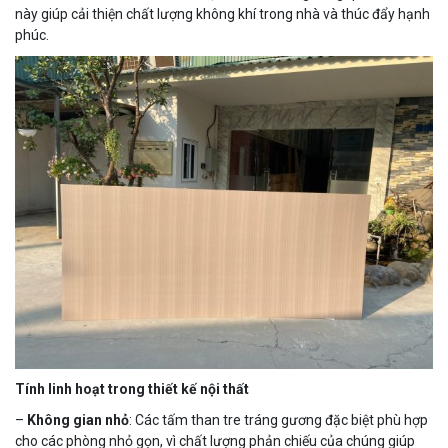
này giúp cải thiện chất lượng không khí trong nhà và thúc đẩy hạnh
phúc.
Tính linh hoạt trong thiết kế nội thất
–
Không gian nhỏ
: Các tấm than tre tráng gương đặc biệt phù hợp
cho các phòng nhỏ gọn, vì chất lượng phản chiếu của chúng giúp