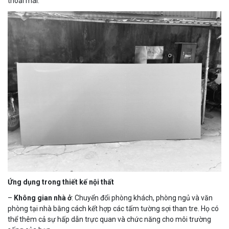
thoải mái.
Ứng dụng trong thiết kế nội thất
–
Không gian nhà ở
: Chuyển đổi phòng khách, phòng ngủ và văn
phòng tại nhà bằng cách kết hợp các tấm tường sợi than tre. Họ có
thể thêm cả sự hấp dẫn trực quan và chức năng cho môi trường