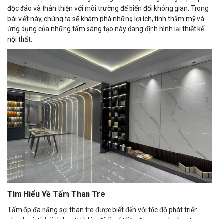
độc đáo và thân thiện với môi trường để biến đổi không gian. Trong
bài viết này, chúng ta sẽ khám phá những lợi ích, tính thẩm mỹ và
ứng dụng của những tấm sáng tạo này đang định hình lại thiết kế
nội thất.
Tìm Hiểu Về Tấm Than Tre
Tấm ốp đa năng sợi than tre được biết đến với tốc độ phát triển